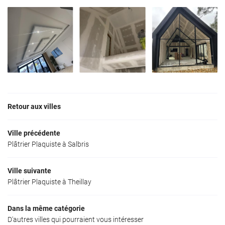
Retour aux villes
Ville précédente
Plâtrier Plaquiste à Salbris
Ville suivante
Plâtrier Plaquiste à Theillay
Dans la même catégorie
D'autres villes qui pourraient vous intéresser