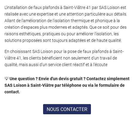
L'installation de faux plafonds à Saint-Viâtre 41 par SAS Loison est
réalisée avec une expertise et une attention particulière aux détails.
Allant de l'amélioration de l'isolation thermique et phonique à la
création d'espaces plus modernes et adaptés. Que ce soit pour des
raisons esthétiques, pratiques ou pour améliorer l'isolation, les
solutions proposées sont toujours adaptées et de haute qualité.
En choisissant SAS Loison pour la pose de faux plafonds à Saint-
Viâtre 41, les clients bénéficient non seulement d'un travail de
qualité, mais aussi d'un service client réactif et à l'écoute
💡
Une question ? Envie d'un devis gratuit ? Contactez simplement
SAS Loison à Saint-Viâtre par téléphone ou via le formulaire de
contact.
NOUS CONTACTER