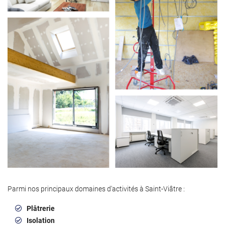
Parmi nos principaux domaines d'activités à Saint-Viâtre :
Plâtrerie
Isolation