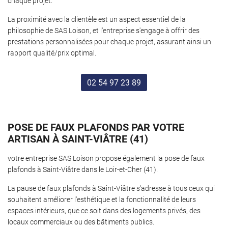
chaque projet.
La proximité avec la clientèle est un aspect essentiel de la
philosophie de SAS Loison, et l'entreprise s'engage à offrir des
prestations personnalisées pour chaque projet, assurant ainsi un
rapport qualité/prix optimal.
02 54 97 23 89
POSE DE FAUX PLAFONDS PAR VOTRE
ARTISAN À SAINT-VIÂTRE (41)
votre entreprise SAS Loison propose également la pose de faux
plafonds à Saint-Viâtre dans le Loir-et-Cher (41).
La pause de faux plafonds à Saint-Viâtre s'adresse à tous ceux qui
souhaitent améliorer l'esthétique et la fonctionnalité de leurs
espaces intérieurs, que ce soit dans des logements privés, des
locaux commerciaux ou des bâtiments publics.