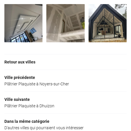
Retour aux villes
Ville précédente
Plâtrier Plaquiste à Noyers-sur-Cher
Ville suivante
Plâtrier Plaquiste à Dhuizon
Dans la même catégorie
D'autres villes qui pourraient vous intéresser