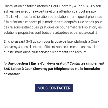
L'installation de faux plafonds à Cour-Cheverny 41 par SAS Loison
est réalisée avec une expertise et une attention particulière aux
détails. Allant de l'amélioration de l'isolation thermique et phonique
à la création d'espaces plus modernes et adaptés. Que ce soit pour
des raisons esthétiques, pratiques ou pour améliorer l'isolation, les
solutions proposées sont toujours adaptées et de haute qualité.
En choisissant SAS Loison pour la pose de faux plafonds à Cour-
Cheverny 41, les clients bénéficient non seulement d'un travail de
qualité, mais aussi d'un service client réactif et à l'écoute
💡
Une question ? Envie d'un devis gratuit ? Contactez simplement
SAS Loison à Cour-Cheverny par téléphone ou via le formulaire
de contact.
NOUS CONTACTER