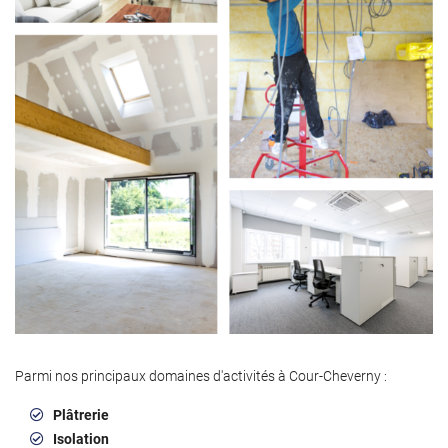
Parmi nos principaux domaines d'activités à Cour-Cheverny :
Plâtrerie
Isolation