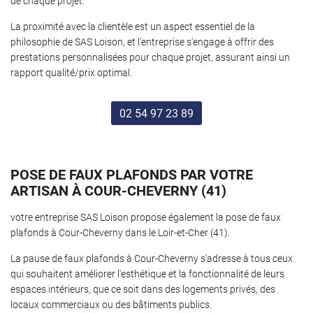
de chaque projet.
La proximité avec la clientèle est un aspect essentiel de la
philosophie de SAS Loison, et l'entreprise s'engage à offrir des
prestations personnalisées pour chaque projet, assurant ainsi un
rapport qualité/prix optimal.
02 54 97 23 89
POSE DE FAUX PLAFONDS PAR VOTRE
ARTISAN À COUR-CHEVERNY (41)
votre entreprise SAS Loison propose également la pose de faux
plafonds à Cour-Cheverny dans le Loir-et-Cher (41).
La pause de faux plafonds à Cour-Cheverny s'adresse à tous ceux
qui souhaitent améliorer l'esthétique et la fonctionnalité de leurs
espaces intérieurs, que ce soit dans des logements privés, des
locaux commerciaux ou des bâtiments publics.