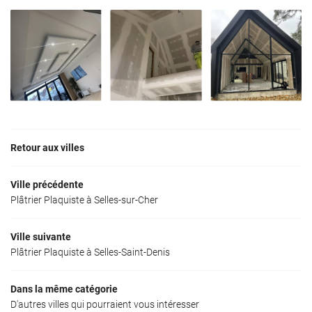
Retour aux villes
Ville précédente
Plâtrier Plaquiste à Selles-sur-Cher
Ville suivante
Plâtrier Plaquiste à Selles-Saint-Denis
Dans la même catégorie
D'autres villes qui pourraient vous intéresser