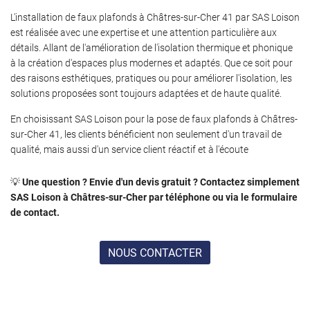
L'installation de faux plafonds à Châtres-sur-Cher 41 par SAS Loison
est réalisée avec une expertise et une attention particulière aux
détails. Allant de l'amélioration de l'isolation thermique et phonique
à la création d'espaces plus modernes et adaptés. Que ce soit pour
des raisons esthétiques, pratiques ou pour améliorer l'isolation, les
solutions proposées sont toujours adaptées et de haute qualité.
En choisissant SAS Loison pour la pose de faux plafonds à Châtres-
sur-Cher 41, les clients bénéficient non seulement d'un travail de
qualité, mais aussi d'un service client réactif et à l'écoute
💡
Une question ? Envie d'un devis gratuit ? Contactez simplement
SAS Loison à Châtres-sur-Cher par téléphone ou via le formulaire
de contact.
NOUS CONTACTER