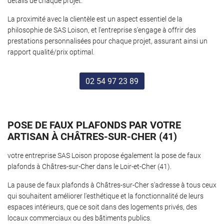
détails de chaque projet.
La proximité avec la clientèle est un aspect essentiel de la
philosophie de SAS Loison, et l'entreprise s'engage à offrir des
prestations personnalisées pour chaque projet, assurant ainsi un
rapport qualité/prix optimal.
02 54 97 23 89
POSE DE FAUX PLAFONDS PAR VOTRE
ARTISAN À CHÂTRES-SUR-CHER (41)
votre entreprise SAS Loison propose également la pose de faux
plafonds à Châtres-sur-Cher dans le Loir-et-Cher (41).
La pause de faux plafonds à Châtres-sur-Cher s'adresse à tous ceux
qui souhaitent améliorer l'esthétique et la fonctionnalité de leurs
espaces intérieurs, que ce soit dans des logements privés, des
locaux commerciaux ou des bâtiments publics.