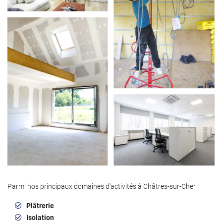
Parmi nos principaux domaines d'activités à Châtres-sur-Cher :
Plâtrerie
Isolation