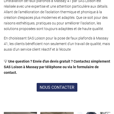
L'installation de faux plafonds à Massay 41 par SAS Loison est
réalisée avec une expertise et une attention particulière aux détails.
Allant de l'amélioration de l'isolation thermique et phonique à la
création d'espaces plus modernes et adaptés. Que ce soit pour des
raisons esthétiques, pratiques ou pour améliorer l'isolation, les
solutions proposées sont toujours adaptées et de haute qualité.
En choisissant SAS Loison pour la pose de faux plafonds à Massay
41, les clients bénéficient non seulement d'un travail de qualité, mais
aussi d'un service client réactif et à l'écoute
💡
Une question ? Envie d'un devis gratuit ? Contactez simplement
SAS Loison à Massay par téléphone ou via le formulaire de
contact.
NOUS CONTACTER