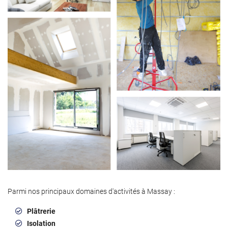
Parmi nos principaux domaines d'activités à Massay :
Plâtrerie
Isolation