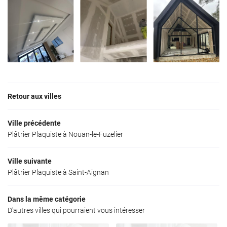
Retour aux villes
Ville précédente
Plâtrier Plaquiste à Nouan-le-Fuzelier
Ville suivante
Plâtrier Plaquiste à Saint-Aignan
Dans la même catégorie
D'autres villes qui pourraient vous intéresser