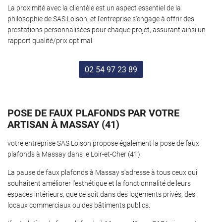
La proximité avec la clientèle est un aspect essentiel de la
philosophie de SAS Loison, et l'entreprise s'engage à offrir des
prestations personnalisées pour chaque projet, assurant ainsi un
rapport qualité/prix optimal.
02 54 97 23 89
POSE DE FAUX PLAFONDS PAR VOTRE
ARTISAN À MASSAY (41)
votre entreprise SAS Loison propose également la pose de faux
plafonds à Massay dans le Loir-et-Cher (41).
La pause de faux plafonds à Massay s'adresse à tous ceux qui
souhaitent améliorer l'esthétique et la fonctionnalité de leurs
espaces intérieurs, que ce soit dans des logements privés, des
locaux commerciaux ou des bâtiments publics.